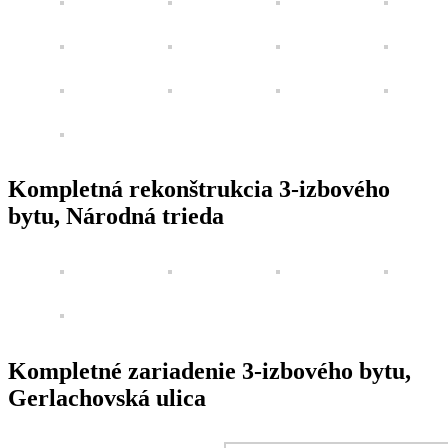
Kompletná rekonštrukcia 3-izbového
bytu, Národná trieda
Kompletné zariadenie 3-izbového bytu,
Gerlachovská ulica