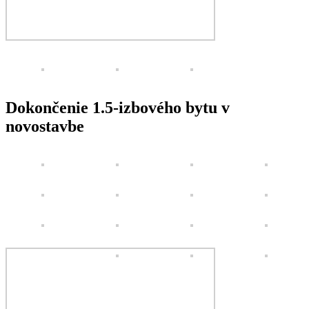
Dokončenie 1.5-izbového bytu v
novostavbe