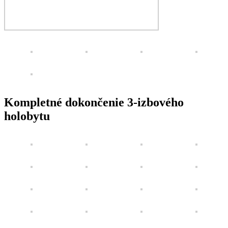
Kompletné dokončenie 3-izbového
holobytu