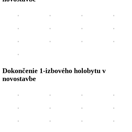
Dokončenie 1-izbového holobytu v
novostavbe