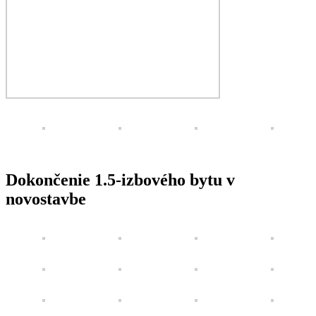
Dokončenie 1.5-izbového bytu v
novostavbe