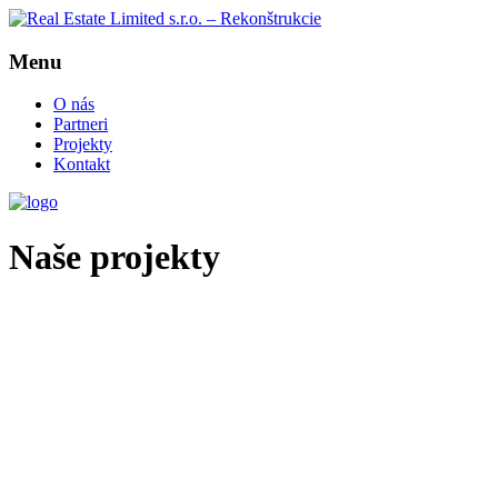
Menu
O nás
Partneri
Projekty
Kontakt
Naše projekty