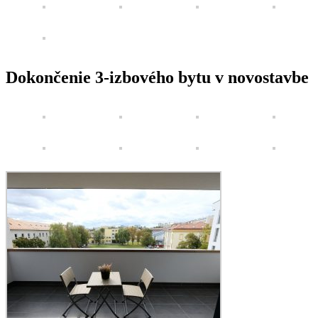
Dokončenie 3-izbového bytu v novostavbe