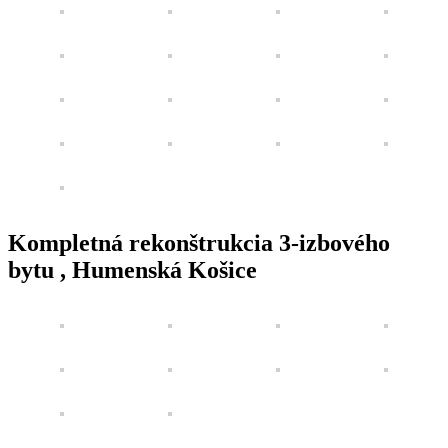
Kompletná rekonštrukcia 3-izbového
bytu , Humenská Košice