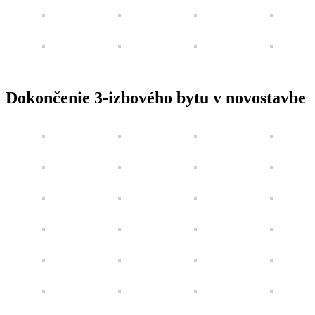
Dokončenie 3-izbového bytu v novostavbe