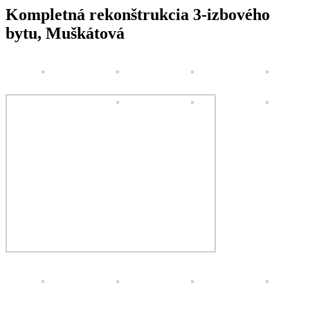
Kompletná rekonštrukcia 3-izbového
bytu, Muškátová