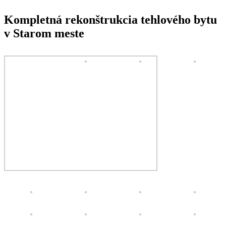
Kompletná rekonštrukcia tehlového bytu
v Starom meste