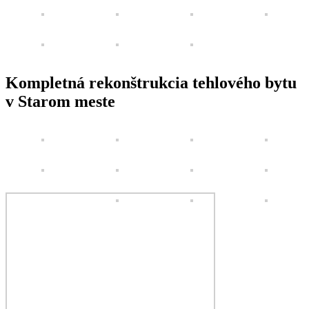
Kompletná rekonštrukcia tehlového bytu
v Starom meste