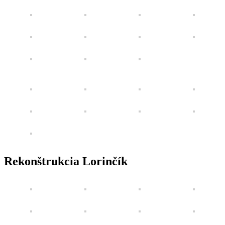
Rekonštrukcia Lorinčík