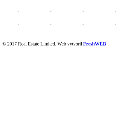
© 2017 Real Estate Limited. Web vytvoril
FreshWEB