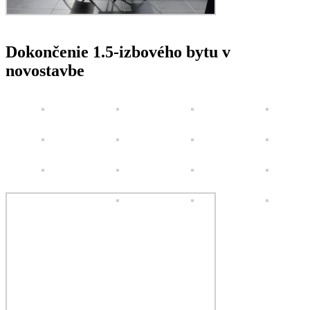
Dokončenie 1.5-izbového bytu v
novostavbe