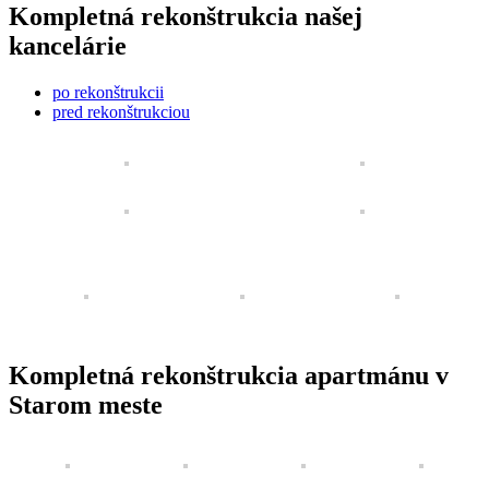
Kompletná rekonštrukcia našej
kancelárie
po rekonštrukcii
pred rekonštrukciou
Kompletná rekonštrukcia apartmánu v
Starom meste